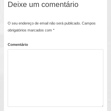
Deixe um comentário
O seu endereço de email não será publicado.
Campos
obrigatórios marcados com
*
Comentário