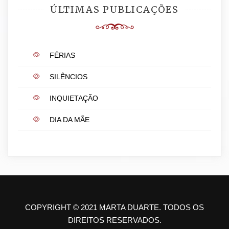
ÚLTIMAS PUBLICAÇÕES
FÉRIAS
SILÊNCIOS
INQUIETAÇÃO
DIA DA MÃE
COPYRIGHT © 2021 MARTA DUARTE. TODOS OS
DIREITOS RESERVADOS.