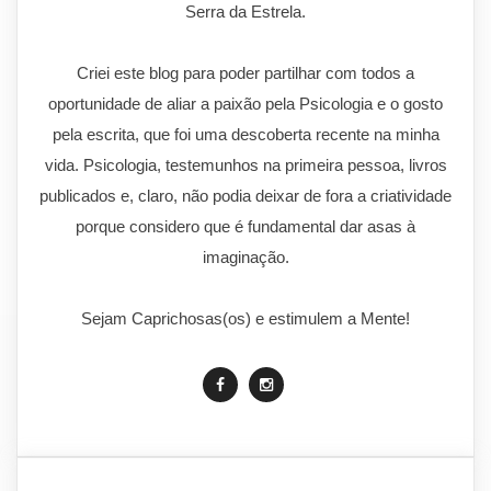
Serra da Estrela.
Criei este blog para poder partilhar com todos a
oportunidade de aliar a paixão pela Psicologia e o gosto
pela escrita, que foi uma descoberta recente na minha
vida. Psicologia, testemunhos na primeira pessoa, livros
publicados e, claro, não podia deixar de fora a criatividade
porque considero que é fundamental dar asas à
imaginação.
Sejam Caprichosas(os) e estimulem a Mente!