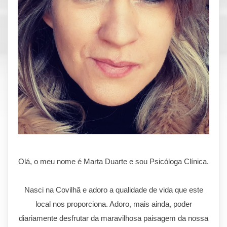
Olá, o meu nome é Marta Duarte e sou Psicóloga Clínica.
Nasci na Covilhã e adoro a qualidade de vida que este
local nos proporciona. Adoro, mais ainda, poder
diariamente desfrutar da maravilhosa paisagem da nossa