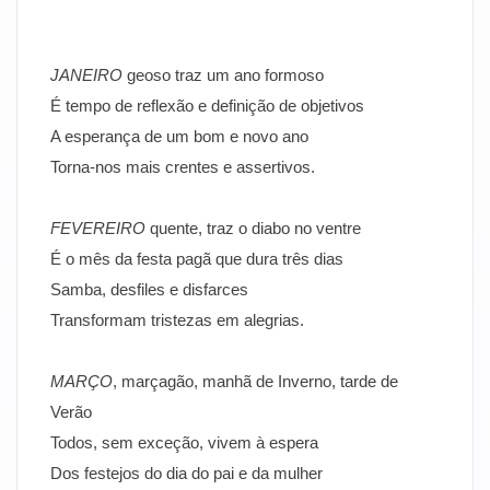
JANEIRO
geoso traz um ano formoso
É tempo de reflexão e definição de objetivos
A esperança de um bom e novo ano
Torna-nos mais crentes e assertivos.
FEVEREIRO
quente, traz o diabo no ventre
É o mês da festa pagã que dura três dias
Samba, desfiles e disfarces
Transformam tristezas em alegrias.
MARÇO
, marçagão, manhã de Inverno, tarde de
Verão
Todos, sem exceção, vivem à espera
Dos festejos do dia do pai e da mulher