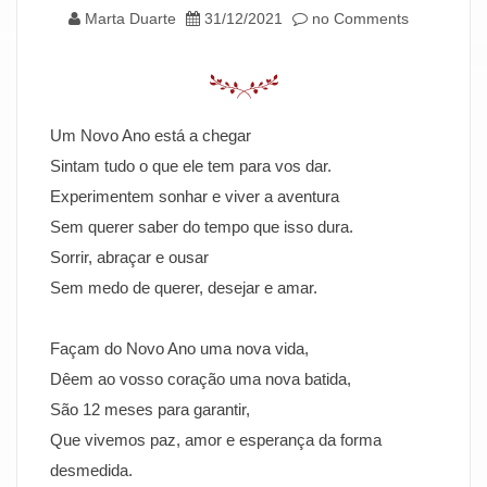
Marta Duarte
31/12/2021
no Comments
Um Novo Ano está a chegar
Sintam tudo o que ele tem para vos dar.
Experimentem sonhar e viver a aventura
Sem querer saber do tempo que isso dura.
Sorrir, abraçar e ousar
Sem medo de querer, desejar e amar.
Façam do Novo Ano uma nova vida,
Dêem ao vosso coração uma nova batida,
São 12 meses para garantir,
Que vivemos paz, amor e esperança da forma
desmedida.