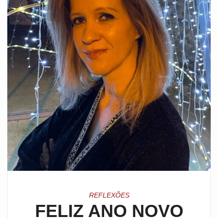
REFLEXÕES
FELIZ ANO NOVO