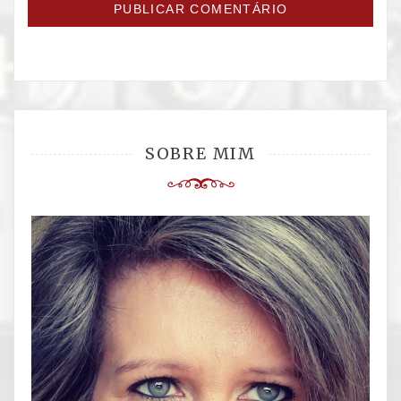
SOBRE MIM