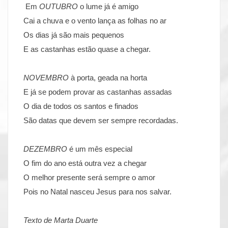
Em
OUTUBRO
o lume já é amigo
Cai a chuva e o vento lança as folhas no ar
Os dias já são mais pequenos
E as castanhas estão quase a chegar.
NOVEMBRO
à porta, geada na horta
E já se podem provar as castanhas assadas
O dia de todos os santos e finados
São datas que devem ser sempre recordadas.
DEZEMBRO
é um mês especial
O fim do ano está outra vez a chegar
O melhor presente será sempre o amor
Pois no Natal nasceu Jesus para nos salvar.
Texto de Marta Duarte