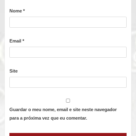
Nome
*
Email
*
Site
Guardar o meu nome, email e site neste navegador
para a próxima vez que eu comentar.