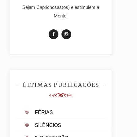
Sejam Caprichosas(os) e estimulem a
Mente!
ÚLTIMAS PUBLICAÇÕES
FÉRIAS
SILÊNCIOS