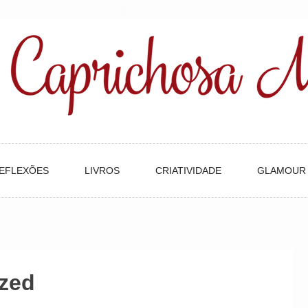
EFLEXÕES
LIVROS
CRIATIVIDADE
GLAMOUR
zed