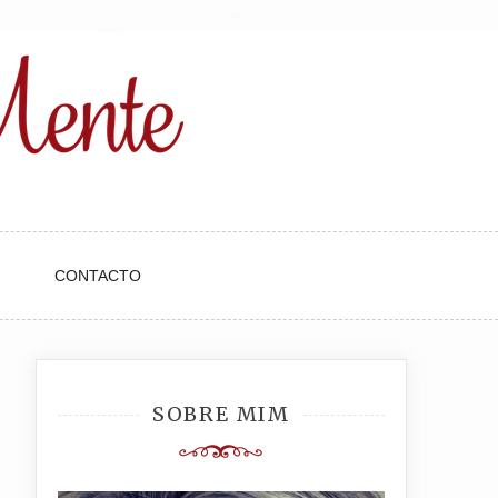
CONTACTO
SOBRE MIM