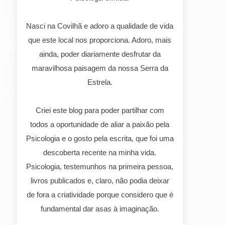
Nasci na Covilhã e adoro a qualidade de vida
que este local nos proporciona. Adoro, mais
ainda, poder diariamente desfrutar da
maravilhosa paisagem da nossa Serra da
Estrela.
Criei este blog para poder partilhar com
todos a oportunidade de aliar a paixão pela
Psicologia e o gosto pela escrita, que foi uma
descoberta recente na minha vida.
Psicologia, testemunhos na primeira pessoa,
livros publicados e, claro, não podia deixar
de fora a criatividade porque considero que é
fundamental dar asas à imaginação.