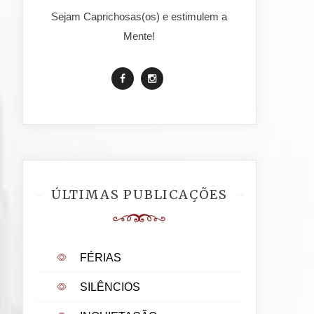
Sejam Caprichosas(os) e estimulem a
Mente!
ÚLTIMAS PUBLICAÇÕES
FÉRIAS
SILÊNCIOS