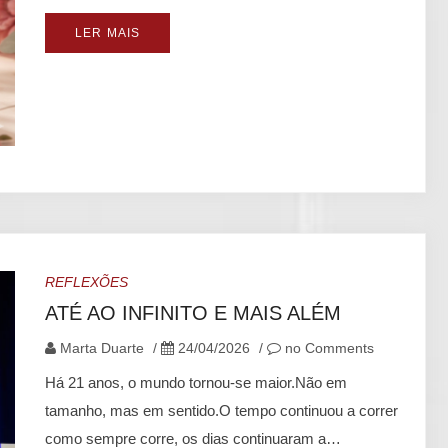
LER MAIS
REFLEXÕES
ATÉ AO INFINITO E MAIS ALÉM
Marta Duarte
/
24/04/2026
/
no Comments
Há 21 anos, o mundo tornou-se maior.Não em
tamanho, mas em sentido.O tempo continuou a correr
como sempre corre, os dias continuaram a…