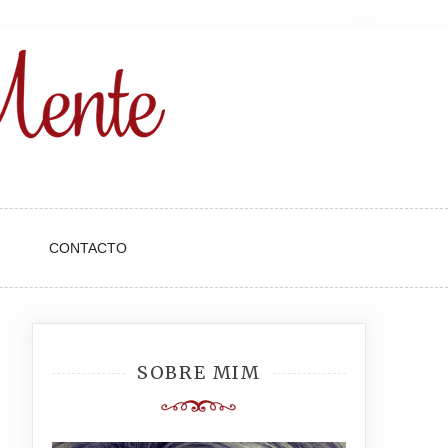
CONTACTO
SOBRE MIM