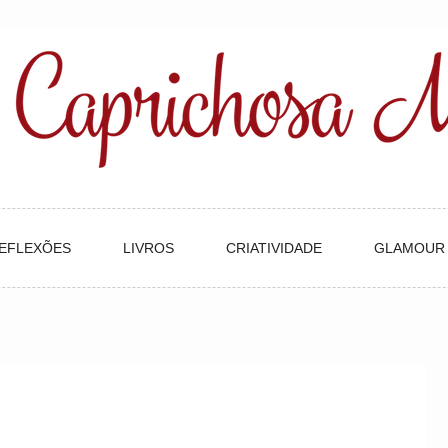
EFLEXÕES
LIVROS
CRIATIVIDADE
GLAMOUR