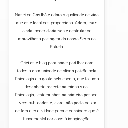
Nasci na Covilhã e adoro a qualidade de vida
que este local nos proporciona. Adoro, mais
ainda, poder diariamente desfrutar da
maravilhosa paisagem da nossa Serra da
Estrela.
Criei este blog para poder partilhar com
todos a oportunidade de aliar a paixão pela
Psicologia e o gosto pela escrita, que foi uma
descoberta recente na minha vida.
Psicologia, testemunhos na primeira pessoa,
livros publicados e, claro, não podia deixar
de fora a criatividade porque considero que é
fundamental dar asas à imaginação.