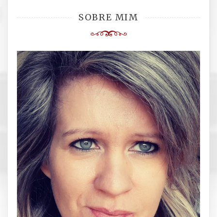
SOBRE MIM