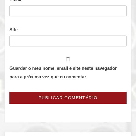
Site
Guardar o meu nome, email e site neste navegador
para a próxima vez que eu comentar.