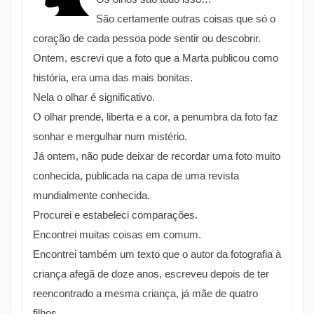
São certamente outras coisas que só o
coração de cada pessoa pode sentir ou descobrir.
Ontem, escrevi que a foto que a Marta publicou como
história, era uma das mais bonitas.
Nela o olhar é significativo.
O olhar prende, liberta e a cor, a penumbra da foto faz
sonhar e mergulhar num mistério.
Já ontem, não pude deixar de recordar uma foto muito
conhecida, publicada na capa de uma revista
mundialmente conhecida.
Procurei e estabeleci comparações.
Encontrei muitas coisas em comum.
Encontrei também um texto que o autor da fotografia à
criança afegã de doze anos, escreveu depois de ter
reencontrado a mesma criança, já mãe de quatro
filhos.