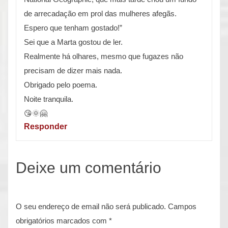
de arrecadação em prol das mulheres afegãs.
Espero que tenham gostado!”
Sei que a Marta gostou de ler.
Realmente há olhares, mesmo que fugazes não
precisam de dizer mais nada.
Obrigado pelo poema.
Noite tranquila.
😘🌞🤗
Responder
Deixe um comentário
O seu endereço de email não será publicado.
Campos
obrigatórios marcados com
*