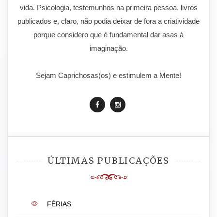
vida. Psicologia, testemunhos na primeira pessoa, livros
publicados e, claro, não podia deixar de fora a criatividade
porque considero que é fundamental dar asas à
imaginação.
Sejam Caprichosas(os) e estimulem a Mente!
ÚLTIMAS PUBLICAÇÕES
FÉRIAS