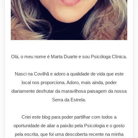
Olá, o meu nome é Marta Duarte e sou Psicóloga Clínica.
Nasci na Covilhã e adoro a qualidade de vida que este
local nos proporciona. Adoro, mais ainda, poder
diariamente desfrutar da maravilhosa paisagem da nossa
Serra da Estrela.
Criei este blog para poder partilhar com todos a
oportunidade de aliar a paixão pela Psicologia e o gosto
pela escrita, que foi uma descoberta recente na minha