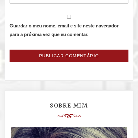
Guardar o meu nome, email e site neste navegador
para a próxima vez que eu comentar.
SOBRE MIM