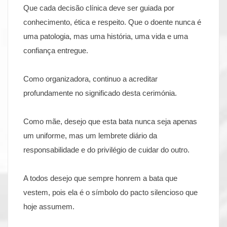
Que cada decisão clínica deve ser guiada por
conhecimento, ética e respeito. Que o doente nunca é
uma patologia, mas uma história, uma vida e uma
confiança entregue.
Como organizadora, continuo a acreditar
profundamente no significado desta cerimónia.
Como mãe, desejo que esta bata nunca seja apenas
um uniforme, mas um lembrete diário da
responsabilidade e do privilégio de cuidar do outro.
A todos desejo que sempre honrem a bata que
vestem, pois ela é o símbolo do pacto silencioso que
hoje assumem.