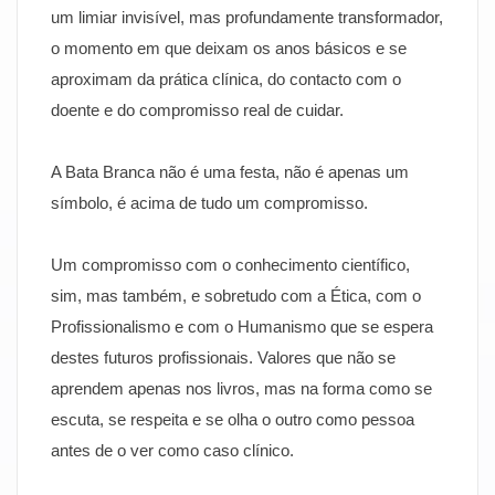
um limiar invisível, mas profundamente transformador,
o momento em que deixam os anos básicos e se
aproximam da prática clínica, do contacto com o
doente e do compromisso real de cuidar.
A Bata Branca não é uma festa, não é apenas um
símbolo, é acima de tudo um compromisso.
Um compromisso com o conhecimento científico,
sim, mas também, e sobretudo com a Ética, com o
Profissionalismo e com o Humanismo que se espera
destes futuros profissionais. Valores que não se
aprendem apenas nos livros, mas na forma como se
escuta, se respeita e se olha o outro como pessoa
antes de o ver como caso clínico.