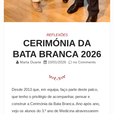
REFLEXÕES
CERIMÓNIA DA
BATA BRANCA 2026
Marta Duarte
10/01/2026
no Comments
Desde 2013 que, em equipa, faço parte deste palco,
que tenho o privilégio de acompanhar, pensar e
construir a Cerimónia da Bata Branca. Ano após ano,
vejo os alunos do 3.º ano de Medicina atravessarem