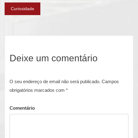
de
Curiosidade
artigos
Deixe um comentário
O seu endereço de email não será publicado.
Campos
obrigatórios marcados com
*
Comentário