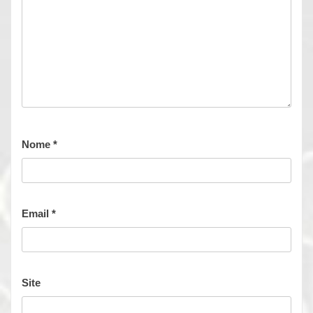
Nome
*
Email
*
Site