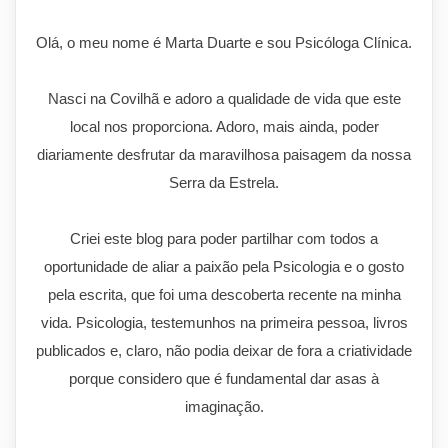
Olá, o meu nome é Marta Duarte e sou Psicóloga Clínica.
Nasci na Covilhã e adoro a qualidade de vida que este
local nos proporciona. Adoro, mais ainda, poder
diariamente desfrutar da maravilhosa paisagem da nossa
Serra da Estrela.
Criei este blog para poder partilhar com todos a
oportunidade de aliar a paixão pela Psicologia e o gosto
pela escrita, que foi uma descoberta recente na minha
vida. Psicologia, testemunhos na primeira pessoa, livros
publicados e, claro, não podia deixar de fora a criatividade
porque considero que é fundamental dar asas à
imaginação.