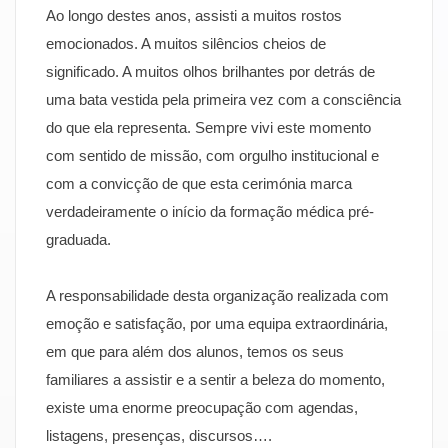
Ao longo destes anos, assisti a muitos rostos
emocionados. A muitos silêncios cheios de
significado. A muitos olhos brilhantes por detrás de
uma bata vestida pela primeira vez com a consciência
do que ela representa. Sempre vivi este momento
com sentido de missão, com orgulho institucional e
com a convicção de que esta cerimónia marca
verdadeiramente o início da formação médica pré-
graduada.
A responsabilidade desta organização realizada com
emoção e satisfação, por uma equipa extraordinária,
em que para além dos alunos, temos os seus
familiares a assistir e a sentir a beleza do momento,
existe uma enorme preocupação com agendas,
listagens, presenças, discursos….