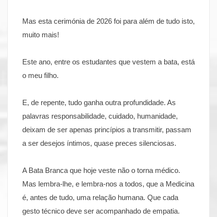
Mas esta cerimónia de 2026 foi para além de tudo isto,
muito mais!
Este ano, entre os estudantes que vestem a bata, está
o meu filho.
E, de repente, tudo ganha outra profundidade. As
palavras responsabilidade, cuidado, humanidade,
deixam de ser apenas princípios a transmitir, passam
a ser desejos íntimos, quase preces silenciosas.
A Bata Branca que hoje veste não o torna médico.
Mas lembra-lhe, e lembra-nos a todos, que a Medicina
é, antes de tudo, uma relação humana. Que cada
gesto técnico deve ser acompanhado de empatia.