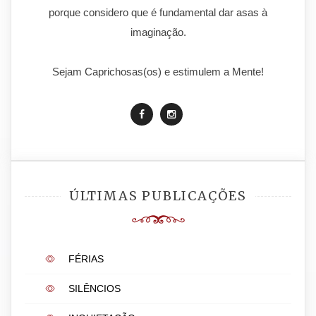
porque considero que é fundamental dar asas à
imaginação.
Sejam Caprichosas(os) e estimulem a Mente!
ÚLTIMAS PUBLICAÇÕES
FÉRIAS
SILÊNCIOS