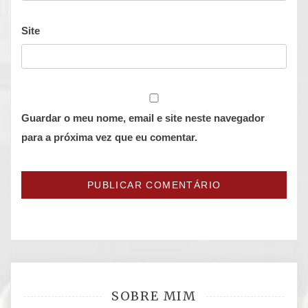
Site
Guardar o meu nome, email e site neste navegador
para a próxima vez que eu comentar.
SOBRE MIM