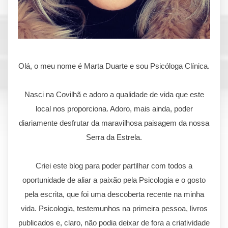
Olá, o meu nome é Marta Duarte e sou Psicóloga Clínica.
Nasci na Covilhã e adoro a qualidade de vida que este
local nos proporciona. Adoro, mais ainda, poder
diariamente desfrutar da maravilhosa paisagem da nossa
Serra da Estrela.
Criei este blog para poder partilhar com todos a
oportunidade de aliar a paixão pela Psicologia e o gosto
pela escrita, que foi uma descoberta recente na minha
vida. Psicologia, testemunhos na primeira pessoa, livros
publicados e, claro, não podia deixar de fora a criatividade