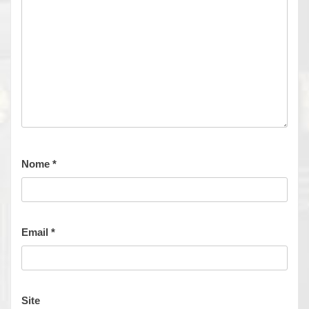
Nome
*
Email
*
Site