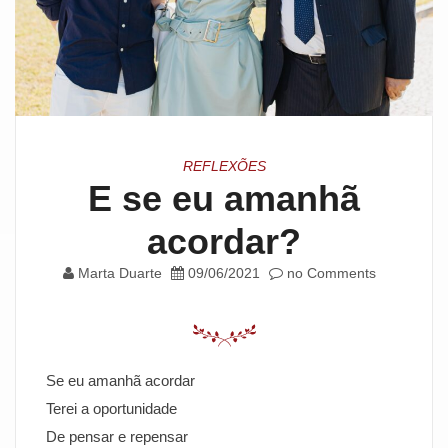
REFLEXÕES
E se eu amanhã
acordar?
Marta Duarte
09/06/2021
no Comments
Se eu amanhã acordar
Terei a oportunidade
De pensar e repensar