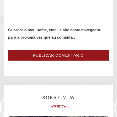
Guardar o meu nome, email e site neste navegador
para a próxima vez que eu comentar.
SOBRE MIM