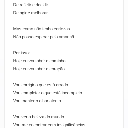
De refletir e decidir
De agir e melhorar
Mas como não tenho certezas
Não posso esperar pelo amanhã
Por isso:
Hoje eu vou abrir o caminho
Hoje eu vou abrir o coração
Vou corrigir o que está errado
Vou completar o que está incompleto
Vou manter o olhar atento
Vou ver a beleza do mundo
Vou-me encontrar com insignificâncias