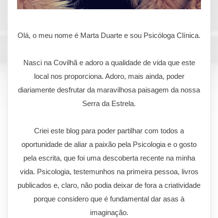
Olá, o meu nome é Marta Duarte e sou Psicóloga Clínica.
Nasci na Covilhã e adoro a qualidade de vida que este
local nos proporciona. Adoro, mais ainda, poder
diariamente desfrutar da maravilhosa paisagem da nossa
Serra da Estrela.
Criei este blog para poder partilhar com todos a
oportunidade de aliar a paixão pela Psicologia e o gosto
pela escrita, que foi uma descoberta recente na minha
vida. Psicologia, testemunhos na primeira pessoa, livros
publicados e, claro, não podia deixar de fora a criatividade
porque considero que é fundamental dar asas à
imaginação.